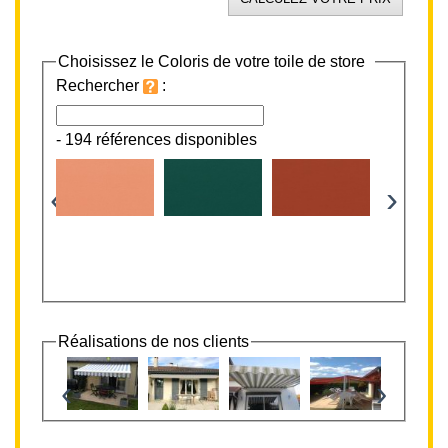
Choisissez le Coloris de votre toile de store
Rechercher
:
-
194 références disponibles
‹
›
Réalisations de nos clients
‹
›