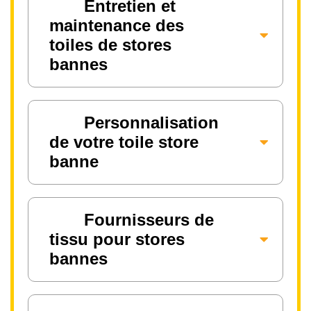
Entretien et
maintenance des
toiles de stores
bannes
Personnalisation
de votre toile store
banne
Fournisseurs de
tissu pour stores
bannes