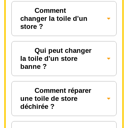
Comment
changer la toile d'un
store ?
Qui peut changer
la toile d'un store
banne ?
Comment réparer
une toile de store
déchirée ?