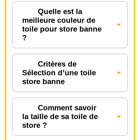
Quelle est la
meilleure couleur de
toile pour store banne
?
Critères de
Sélection d’une toile
store banne
Comment savoir
la taille de sa toile de
store ?