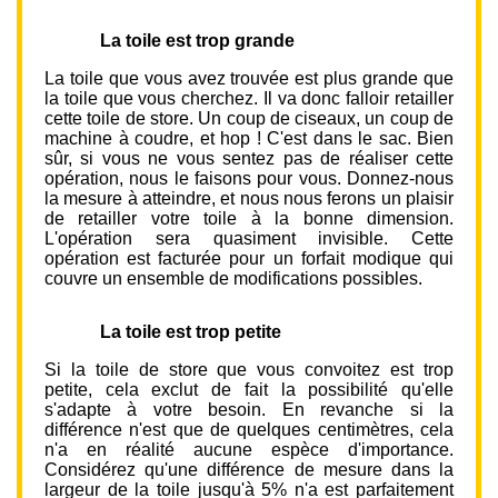
La toile est trop grande
La toile que vous avez trouvée est plus grande que
la toile que vous cherchez. Il va donc falloir retailler
cette toile de store. Un coup de ciseaux, un coup de
machine à coudre, et hop ! C'est dans le sac. Bien
sûr, si vous ne vous sentez pas de réaliser cette
opération, nous le faisons pour vous. Donnez-nous
la mesure à atteindre, et nous nous ferons un plaisir
de retailler votre toile à la bonne dimension.
L'opération sera quasiment invisible. Cette
opération est facturée pour un forfait modique qui
couvre un ensemble de modifications possibles.
La toile est trop petite
Si la toile de store que vous convoitez est trop
petite, cela exclut de fait la possibilité qu'elle
s'adapte à votre besoin. En revanche si la
différence n'est que de quelques centimètres, cela
n'a en réalité aucune espèce d'importance.
Considérez qu'une différence de mesure dans la
largeur de la toile jusqu'à 5% n'a est parfaitement