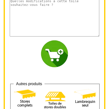
Autres produits