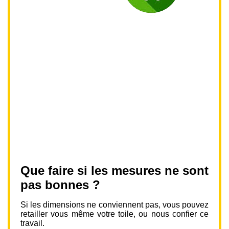
Que faire si les mesures ne sont
pas bonnes ?
Si les dimensions ne conviennent pas, vous pouvez
retailler vous même votre toile, ou nous confier ce
travail.