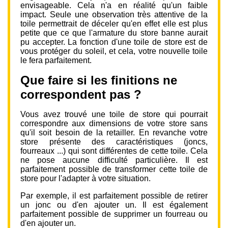
envisageable. Cela n'a en réalité qu'un faible
impact. Seule une observation très attentive de la
toile permettrait de déceler qu'en effet elle est plus
petite que ce que l'armature du store banne aurait
pu accepter. La fonction d'une toile de store est de
vous protéger du soleil, et cela, votre nouvelle toile
le fera parfaitement.
Que faire si les finitions ne
correspondent pas ?
Vous avez trouvé une toile de store qui pourrait
correspondre aux dimensions de votre store sans
qu'il soit besoin de la retailler. En revanche votre
store présente des caractéristiques (joncs,
fourreaux ...) qui sont différentes de cette toile. Cela
ne pose aucune difficulté particulière. Il est
parfaitement possible de transformer cette toile de
store pour l'adapter à votre situation.
Par exemple, il est parfaitement possible de retirer
un jonc ou d'en ajouter un. Il est également
parfaitement possible de supprimer un fourreau ou
d'en ajouter un.