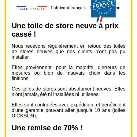
Fabricant français - Prix direct usine
Une toile de store neuve à prix
cassé !
Nous recevons régulièrement en retour, des toiles
de stores neuves que nos clients n'ont pas pu
installer.
Elles proviennent, pour la majorité, d'erreurs de
mesures ou bien de mauvais choix dans les
finitions.
Ces toiles de stores sont absolument neuves. Elles
n'ont jamais, été ni installées ni utilisées.
Elles sont controlées avec expédition, et bénéficient
d'une garantie pouvant aller jusqu'à 10 ans (toiles
DICKSON).
Une remise de 70% !