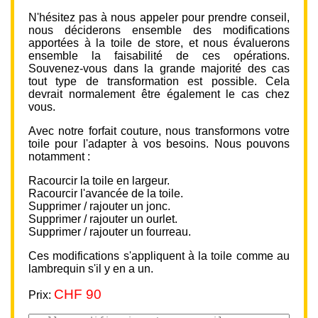
N'hésitez pas à nous appeler pour prendre conseil,
nous déciderons ensemble des modifications
apportées à la toile de store, et nous évaluerons
ensemble la faisabilité de ces opérations.
Souvenez-vous dans la grande majorité des cas
tout type de transformation est possible. Cela
devrait normalement être également le cas chez
vous.
Avec notre forfait couture, nous transformons votre
toile pour l'adapter à vos besoins. Nous pouvons
notamment :
Racourcir la toile en largeur.
Racourcir l'avancée de la toile.
Supprimer / rajouter un jonc.
Supprimer / rajouter un ourlet.
Supprimer / rajouter un fourreau.
Ces modifications s'appliquent à la toile comme au
lambrequin s'il y en a un.
CHF 90
Prix: