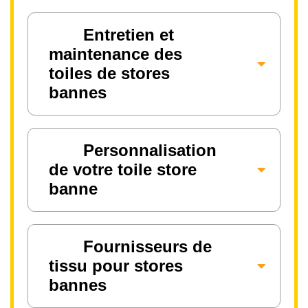
Entretien et
maintenance des
toiles de stores
bannes
Personnalisation
de votre toile store
banne
Fournisseurs de
tissu pour stores
bannes