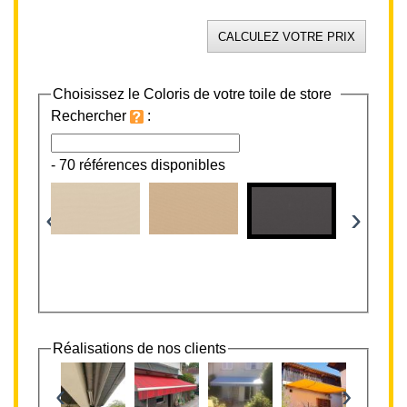
Choisissez le Coloris de votre toile de store
Rechercher
:
-
70 références disponibles
‹
›
Réalisations de nos clients
‹
›