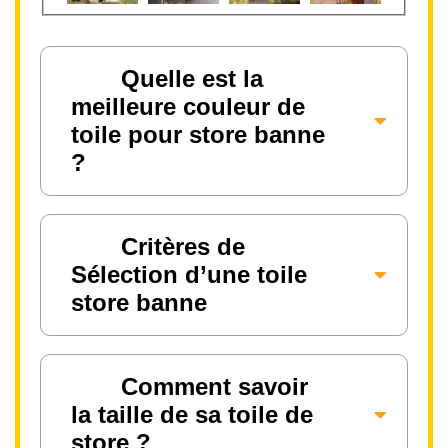
Quelle est la
meilleure couleur de
toile pour store banne
?
Critères de
Sélection d’une toile
store banne
Comment savoir
la taille de sa toile de
store ?