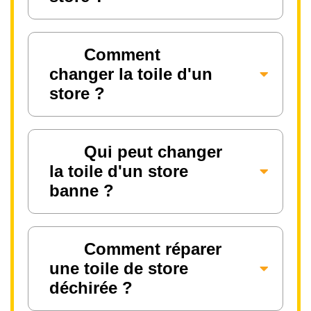
Comment
changer la toile d'un
store ?
Qui peut changer
la toile d'un store
banne ?
Comment réparer
une toile de store
déchirée ?