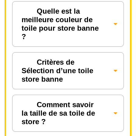
Quelle est la
meilleure couleur de
toile pour store banne
?
Critères de
Sélection d’une toile
store banne
Comment savoir
la taille de sa toile de
store ?