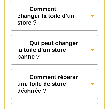
Comment
changer la toile d'un
store ?
Qui peut changer
la toile d'un store
banne ?
Comment réparer
une toile de store
déchirée ?