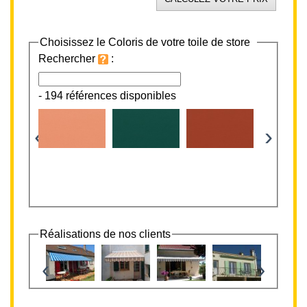
Choisissez le Coloris de votre toile de store
Rechercher
:
-
194 références disponibles
‹
›
Réalisations de nos clients
‹
›