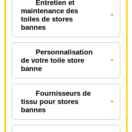
Entretien et
maintenance des
toiles de stores
bannes
Personnalisation
de votre toile store
banne
Fournisseurs de
tissu pour stores
bannes