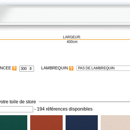
LARGEUR:
400cm
LAMBREQUIN
PAS DE LAMBREQUIN
otre toile de store
-
194 références disponibles