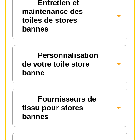
Entretien et
maintenance des
toiles de stores
bannes
Personnalisation
de votre toile store
banne
Fournisseurs de
tissu pour stores
bannes