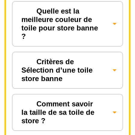
Quelle est la
meilleure couleur de
toile pour store banne
?
Critères de
Sélection d’une toile
store banne
Comment savoir
la taille de sa toile de
store ?