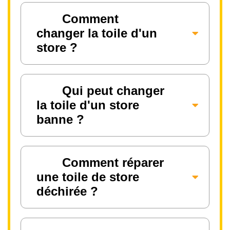
Comment
changer la toile d'un
store ?
Qui peut changer
la toile d'un store
banne ?
Comment réparer
une toile de store
déchirée ?