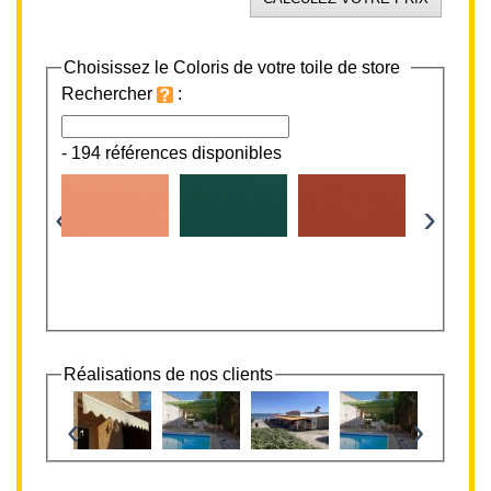
Choisissez le Coloris de votre toile de store
Rechercher
:
-
194 références disponibles
‹
›
Réalisations de nos clients
‹
›