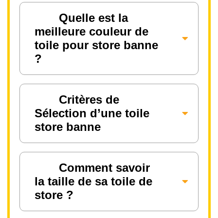
Quelle est la
meilleure couleur de
toile pour store banne
?
Critères de
Sélection d’une toile
store banne
Comment savoir
la taille de sa toile de
store ?