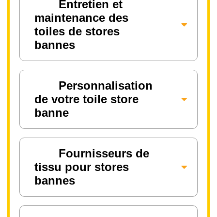
Entretien et
maintenance des
toiles de stores
bannes
Personnalisation
de votre toile store
banne
Fournisseurs de
tissu pour stores
bannes