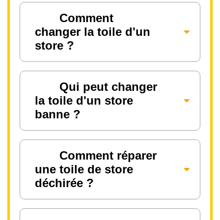
Comment
changer la toile d'un
store ?
Qui peut changer
la toile d'un store
banne ?
Comment réparer
une toile de store
déchirée ?