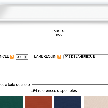
LARGEUR:
400cm
LAMBREQUIN
PAS DE LAMBREQUIN
otre toile de store
-
194 références disponibles