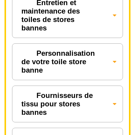
Entretien et
maintenance des
toiles de stores
bannes
Personnalisation
de votre toile store
banne
Fournisseurs de
tissu pour stores
bannes