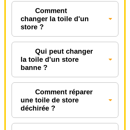
Comment
changer la toile d'un
store ?
Qui peut changer
la toile d'un store
banne ?
Comment réparer
une toile de store
déchirée ?