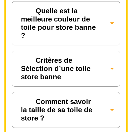
Quelle est la
meilleure couleur de
toile pour store banne
?
Critères de
Sélection d’une toile
store banne
Comment savoir
la taille de sa toile de
store ?