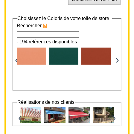
Choisissez le Coloris de votre toile de store
Rechercher
:
-
194 références disponibles
‹
›
Réalisations de nos clients
‹
›