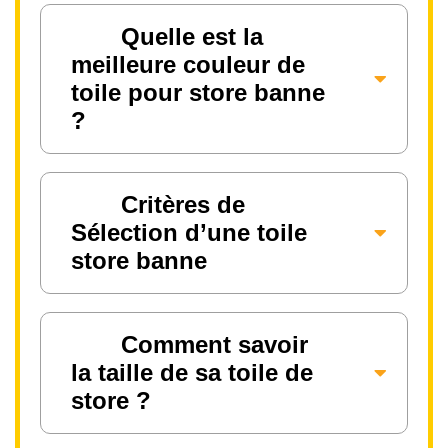
Quelle est la
meilleure couleur de
toile pour store banne
?
Critères de
Sélection d’une toile
store banne
Comment savoir
la taille de sa toile de
store ?