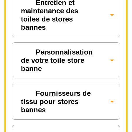
Entretien et
maintenance des
toiles de stores
bannes
Personnalisation
de votre toile store
banne
Fournisseurs de
tissu pour stores
bannes