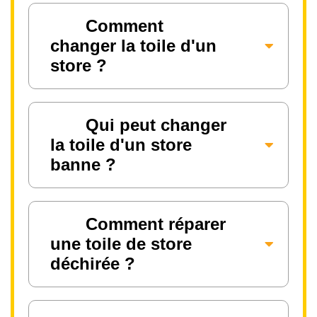
Comment
changer la toile d'un
store ?
Qui peut changer
la toile d'un store
banne ?
Comment réparer
une toile de store
déchirée ?