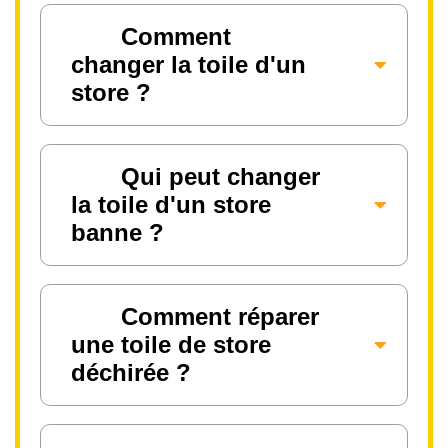
Comment
changer la toile d'un
store ?
Qui peut changer
la toile d'un store
banne ?
Comment réparer
une toile de store
déchirée ?