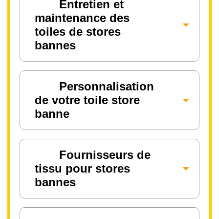
Entretien et
maintenance des
toiles de stores
bannes
Personnalisation
de votre toile store
banne
Fournisseurs de
tissu pour stores
bannes