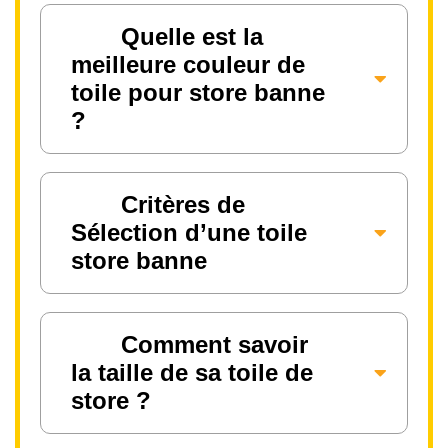
Quelle est la
meilleure couleur de
toile pour store banne
?
Critères de
Sélection d’une toile
store banne
Comment savoir
la taille de sa toile de
store ?