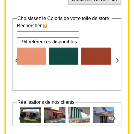
Choisissez le Coloris de votre toile de store
Rechercher
:
-
194 références disponibles
‹
›
Réalisations de nos clients
‹
›